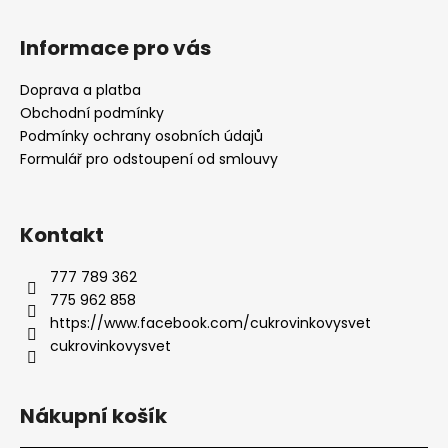
Informace pro vás
Doprava a platba
Obchodní podmínky
Podmínky ochrany osobních údajů
Formulář pro odstoupení od smlouvy
Kontakt
777 789 362
775 962 858
https://www.facebook.com/cukrovinkovysvet
cukrovinkovysvet
Nákupní košík